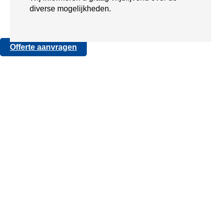
diverse mogelijkheden.
Offerte aanvragen