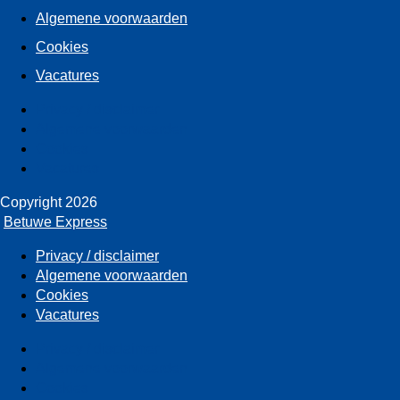
Algemene voorwaarden
Cookies
Vacatures
Privacy / disclaimer
Algemene voorwaarden
Cookies
Vacatures
Copyright 2026
Betuwe Express
Privacy / disclaimer
Algemene voorwaarden
Cookies
Vacatures
Privacy / disclaimer
Algemene voorwaarden
Cookies