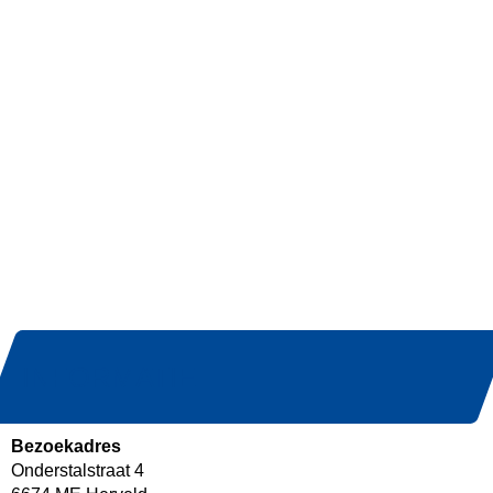
INFORMATIE
Bezoekadres
Onderstalstraat 4