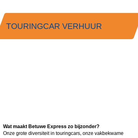
TOURINGCAR VERHUUR
Wat maakt Betuwe Express zo bijzonder?
Onze grote diversiteit in touringcars, onze vakbekwame